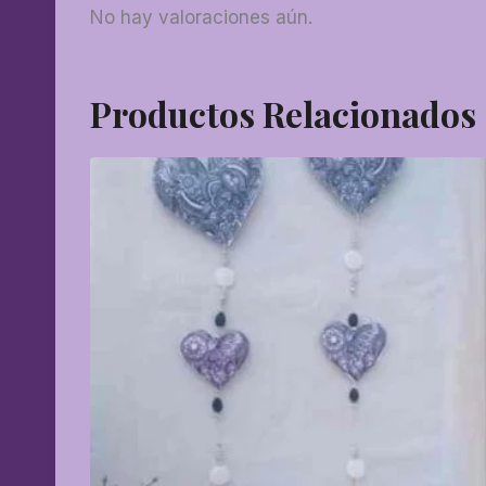
No hay valoraciones aún.
Productos Relacionados