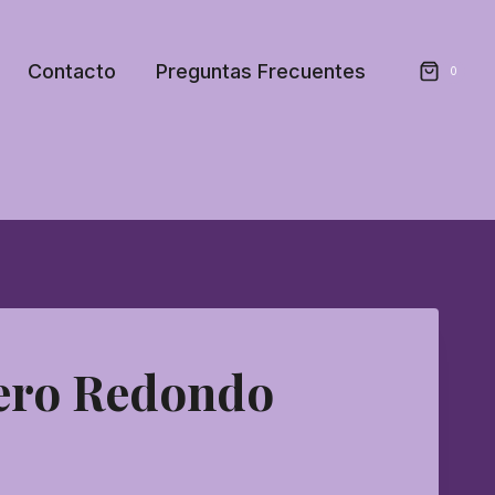
Contacto
Preguntas Frecuentes
0
ero Redondo