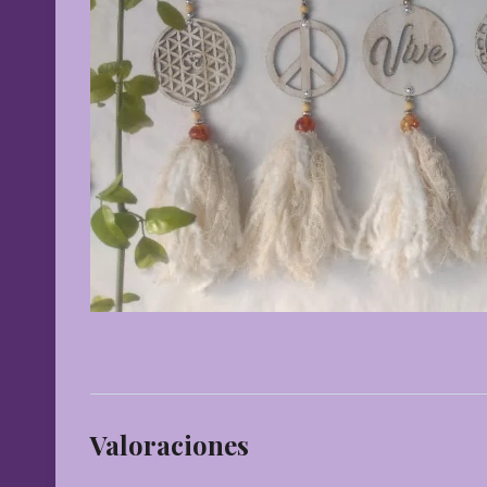
Valoraciones