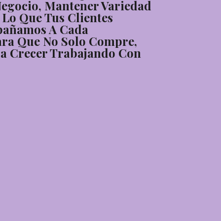
Negocio, Mantener Variedad
 Lo Que Tus Clientes
pañamos A Cada
ra Que No Solo Compre,
a Crecer Trabajando Con