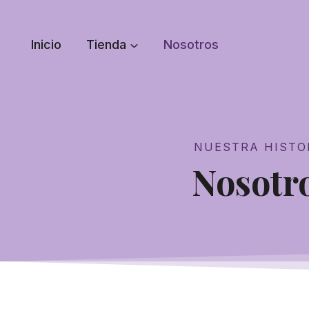
Inicio
Tienda
Nosotros
NUESTRA HISTO
Nosotr