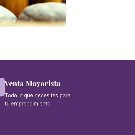
Venta Mayorista
Todo lo que necesites para
tu emprendimiento