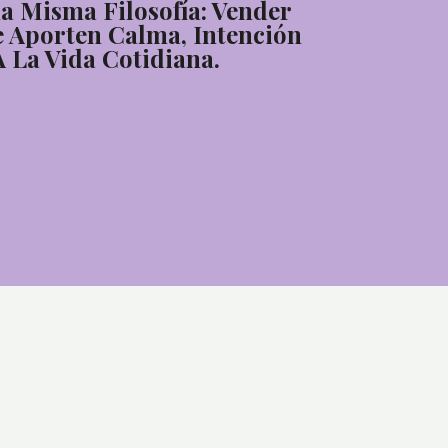
 Misma Filosofía: Vender
 Aporten Calma, Intención
A La Vida Cotidiana.