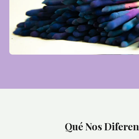
Qué Nos Diferen