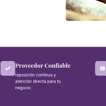
Proveedor Confiable
reposición continua y
atención directa para tu
negocio