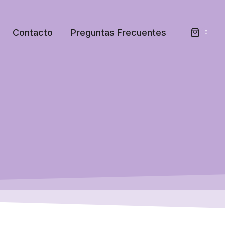
Contacto
Preguntas Frecuentes
0