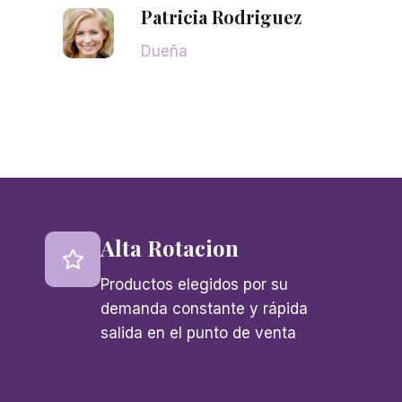
Patricia Rodriguez
Dueña
Alta Rotacion
Productos elegidos por su
demanda constante y rápida
salida en el punto de venta