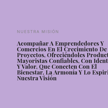
NUESTRA MISIÓN
Acompañar A Emprendedores Y
Comercios En El Crecimiento De
Proyectos, Ofreciéndoles Produc
Mayoristas Confiables, Con Iden
Y Valor, Que Conecten Con El
Bienestar, La Armonía Y Lo Espiri
Nuestra Visión