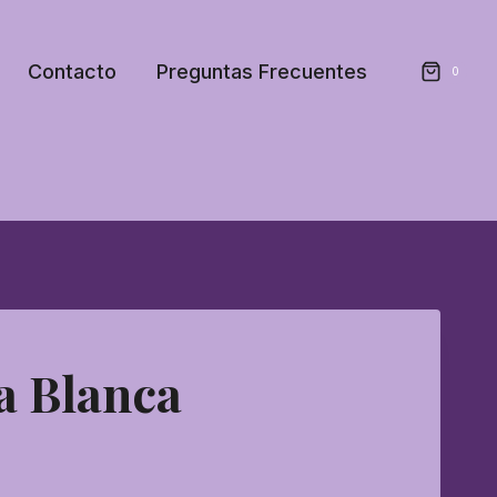
Contacto
Preguntas Frecuentes
0
la Blanca