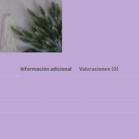
Información adicional
Valoraciones (0)