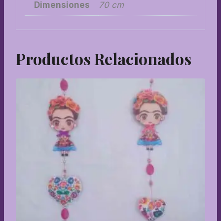
Dimensiones
70 cm
Productos Relacionados