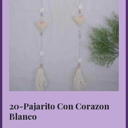
20-Pajarito Con Corazon
Blanco