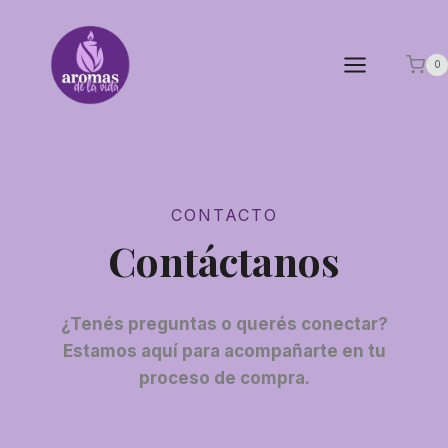
0
CONTACTO
Contáctanos
¿Tenés preguntas o querés conectar?
Estamos aquí para acompañarte en tu
proceso de compra.