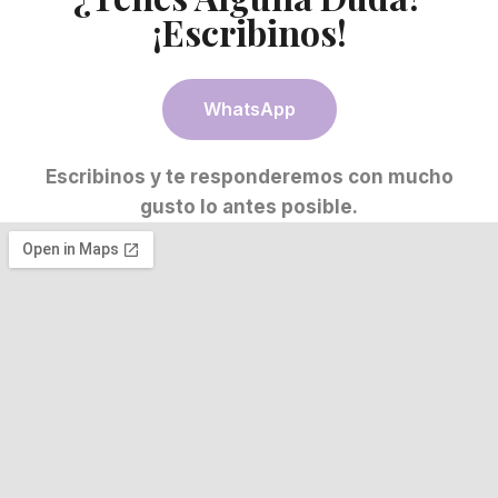
¡Escribinos!
WhatsApp
Escribinos y te responderemos con mucho
gusto lo antes posible.