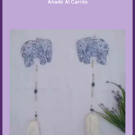
Añadir Al Carrito