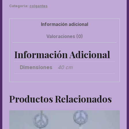
Categoría:
colgantes
Información adicional
Valoraciones (0)
Información Adicional
Dimensiones
40 cm
Productos Relacionados