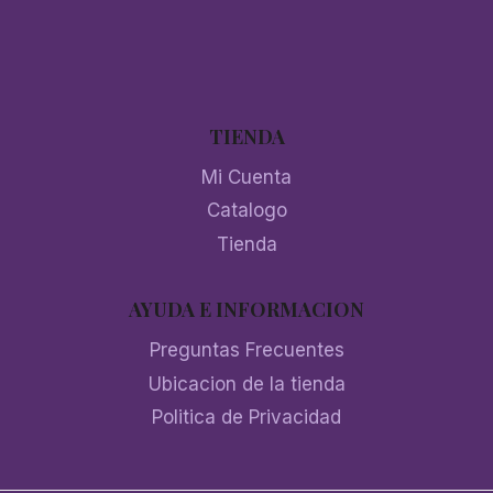
TIENDA
Mi Cuenta
Catalogo
Tienda
AYUDA E INFORMACION
Preguntas Frecuentes
Ubicacion de la tienda
Politica de Privacidad