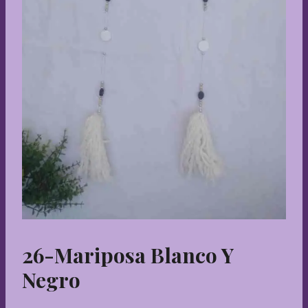
26-Mariposa Blanco Y
Negro