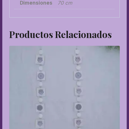
Dimensiones
70 cm
Productos Relacionados