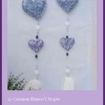
22-Corazon Blanco Y Negro