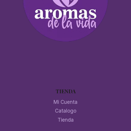
TIENDA
Mi Cuenta
Catalogo
Tienda