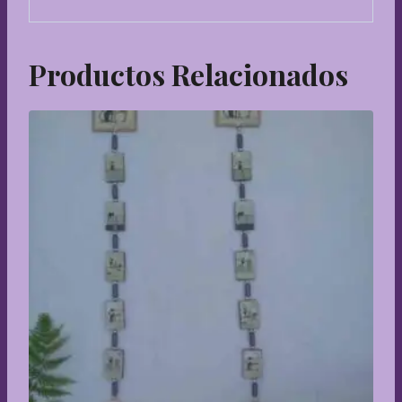
Productos Relacionados