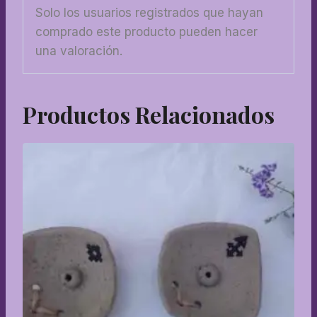
Solo los usuarios registrados que hayan
comprado este producto pueden hacer
una valoración.
Productos Relacionados