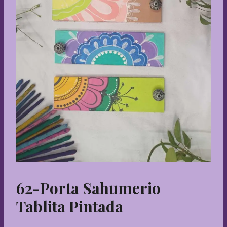
62-Porta Sahumerio
Tablita Pintada