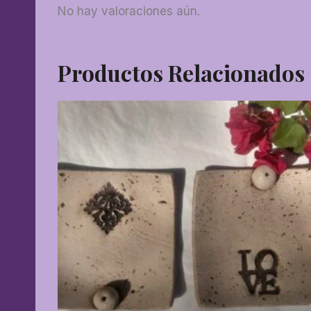
No hay valoraciones aún.
Productos Relacionados