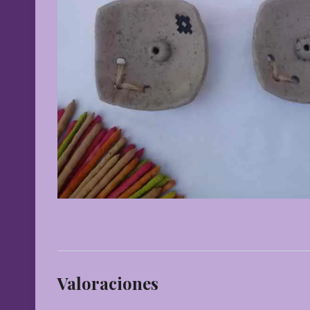
Valoraciones