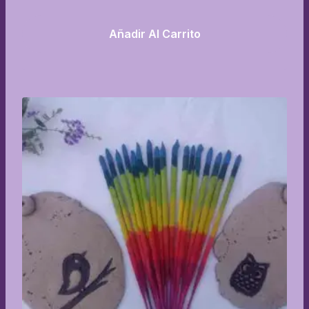
Añadir Al Carrito