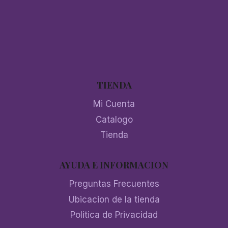
TIENDA
Mi Cuenta
Catalogo
Tienda
AYUDA E INFORMACION
Preguntas Frecuentes
Ubicacion de la tienda
Politica de Privacidad