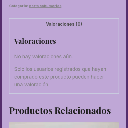
Categoría:
porta sahumerios
Valoraciones (0)
Valoraciones
No hay valoraciones aún.
Solo los usuarios registrados que hayan
comprado este producto pueden hacer
una valoración.
Productos Relacionados