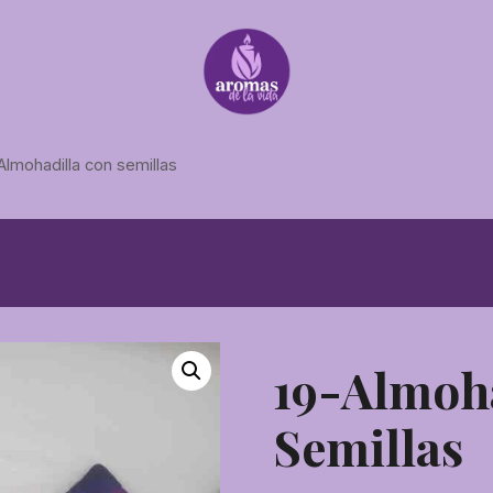
Almohadilla con semillas
19-Almoh
Semillas