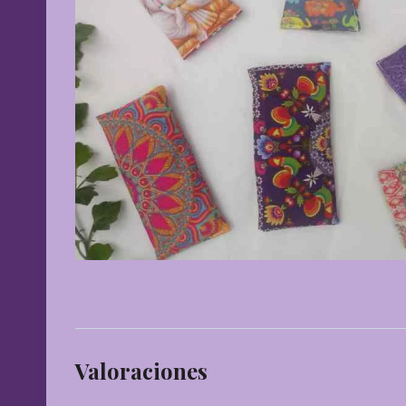
Valoraciones