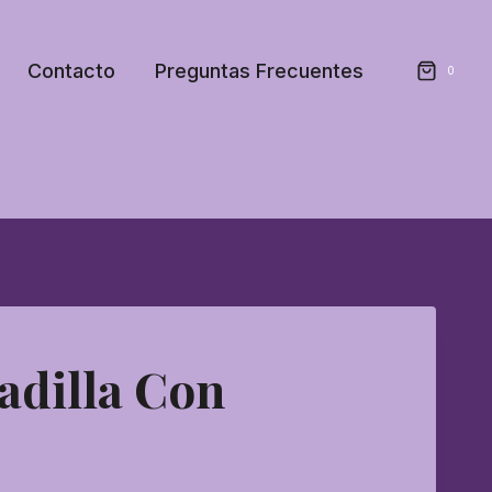
Contacto
Preguntas Frecuentes
0
adilla Con