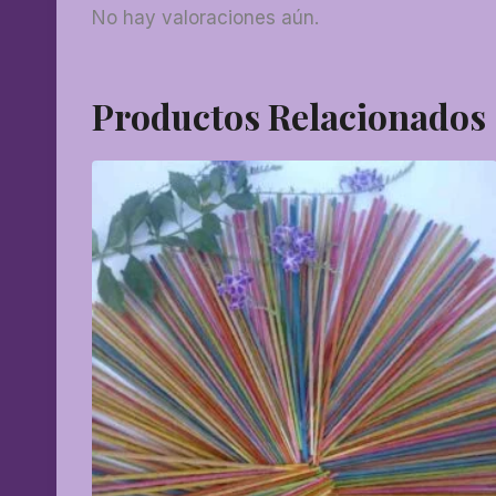
No hay valoraciones aún.
Productos Relacionados