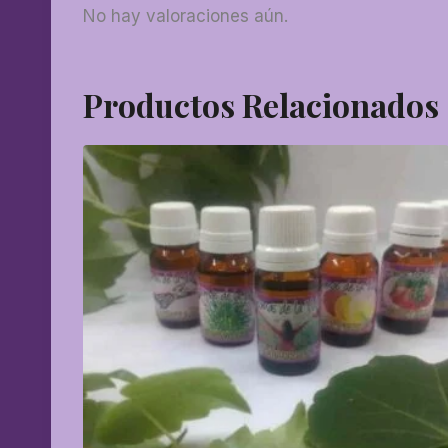
No hay valoraciones aún.
Productos Relacionados