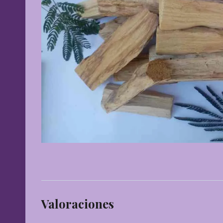
Valoraciones