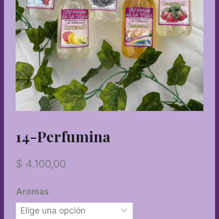
14-Perfumina
$
4.100,00
Aromas