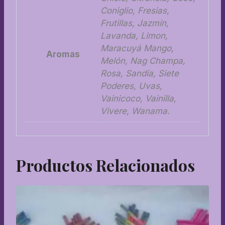
Coniglio, Fresias,
Frutillas, Jazmín,
Lavanda, Limon,
Maracuyá Mango,
Aromas
Melón, Nag Champa,
Rosa, Sandía, Siete
Poderes, Uvas,
Vainicoco, Vainilla,
Vivere, Wanama.
Productos Relacionados