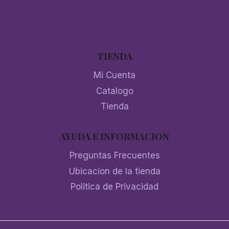
TIENDA
Mi Cuenta
Catalogo
Tienda
AYUDA E INFORMACION
Preguntas Frecuentes
Ubicacion de la tienda
Politica de Privacidad