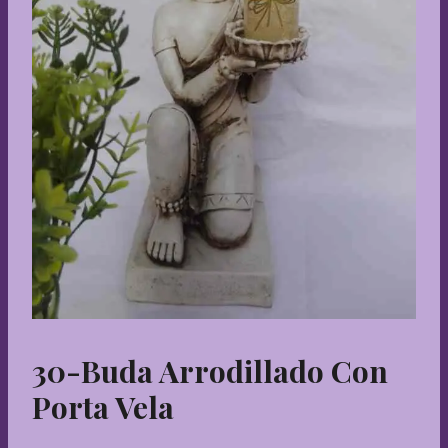
30-Buda Arrodillado Con
Porta Vela