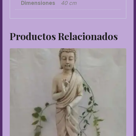
Dimensiones
40 cm
Productos Relacionados