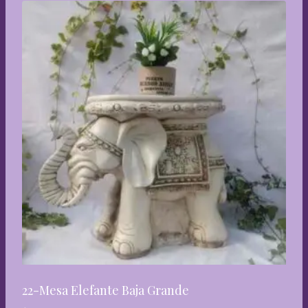
22-Mesa Elefante Baja Grande