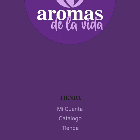
TIENDA
Mi Cuenta
Catalogo
Tienda