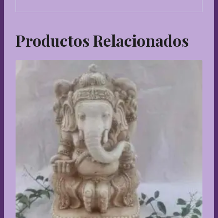
Productos Relacionados