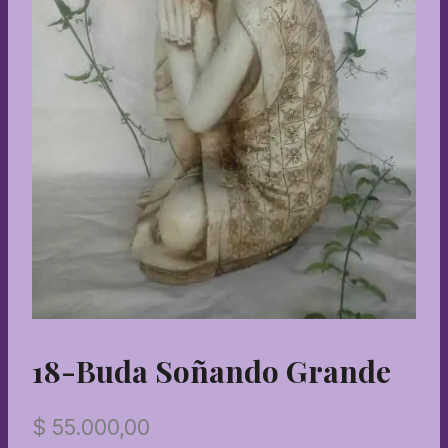
18-Buda Soñando Grande
$
55.000,00