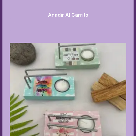
Añadir Al Carrito