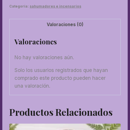
Categoría:
sahumadores e incensarios
Valoraciones (0)
Valoraciones
No hay valoraciones aún.
Solo los usuarios registrados que hayan
comprado este producto pueden hacer
una valoración.
Productos Relacionados