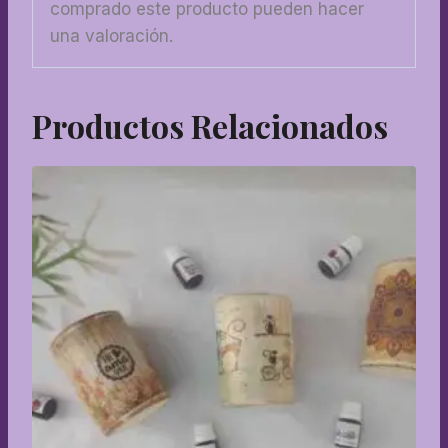
comprado este producto pueden hacer
una valoración.
Productos Relacionados