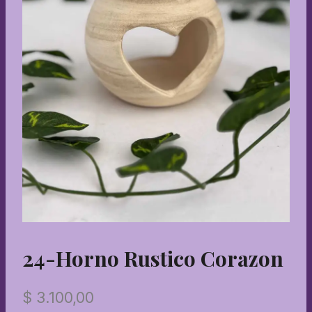
24-Horno Rustico Corazon
$
3.100,00