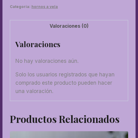
Categoría:
hornos a vela
Valoraciones (0)
Valoraciones
No hay valoraciones aún.
Solo los usuarios registrados que hayan
comprado este producto pueden hacer
una valoración.
Productos Relacionados