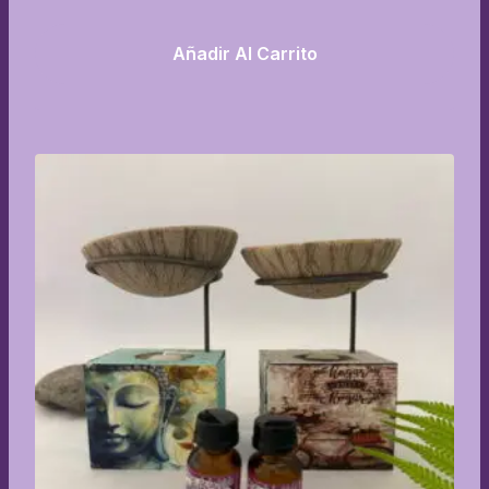
Añadir Al Carrito