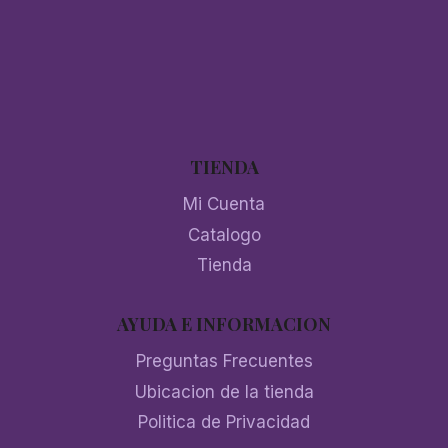
TIENDA
Mi Cuenta
Catalogo
Tienda
AYUDA E INFORMACION
Preguntas Frecuentes
Ubicacion de la tienda
Politica de Privacidad