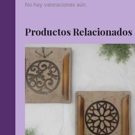
No hay valoraciones aún.
Productos Relacionados