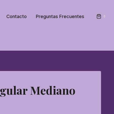
Contacto
Preguntas Frecuentes
0
ngular Mediano