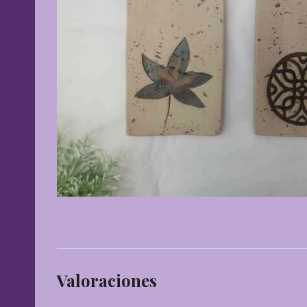
Valoraciones