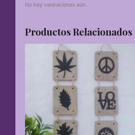
No hay valoraciones aún.
Productos Relacionados