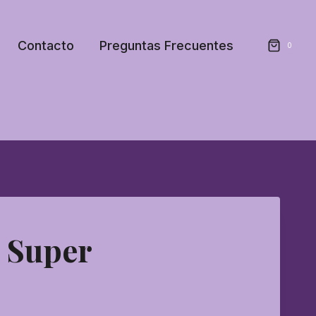
Contacto
Preguntas Frecuentes
0
 Super