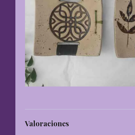
Valoraciones