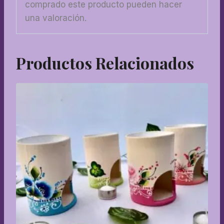
comprado este producto pueden hacer
una valoración.
Productos Relacionados