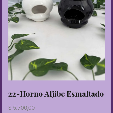
22-Horno Aljibe Esmaltado
$
5.700,00