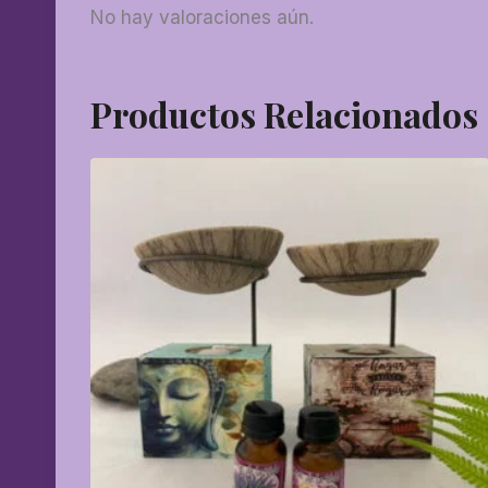
No hay valoraciones aún.
Productos Relacionados