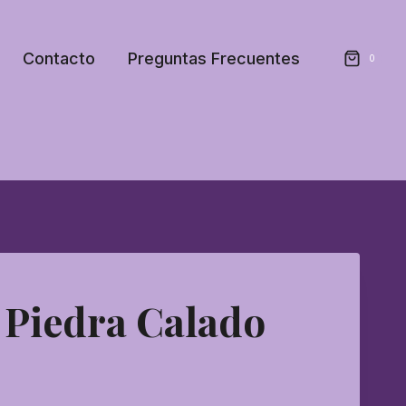
Contacto
Preguntas Frecuentes
0
 Piedra Calado