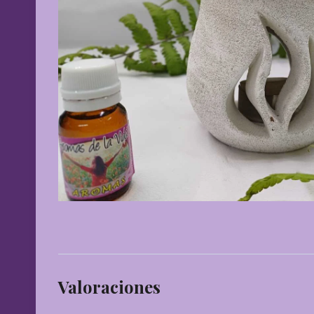
Valoraciones