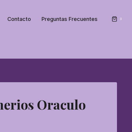
Contacto
Preguntas Frecuentes
0
erios Oraculo