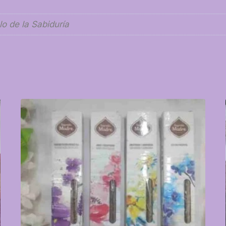
o de la Sabiduría