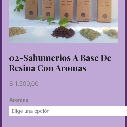
02-Sahumerios A Base De
Resina Con Aromas
$
1.500,00
Aromas