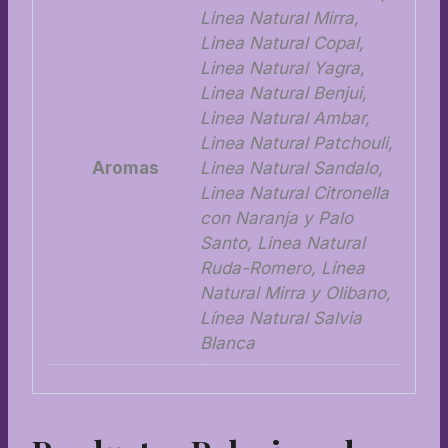
Linea Natural Mirra,
Linea Natural Copal,
Linea Natural Yagra,
Linea Natural Benjui,
Linea Natural Ambar,
Linea Natural Patchouli,
Aromas
Linea Natural Sandalo,
Linea Natural Citronella
con Naranja y Palo
Santo, Linea Natural
Ruda-Romero, Línea
Natural Mirra y Olibano,
Línea Natural Salvia
Blanca