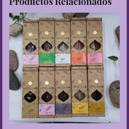
Productos Relacionados