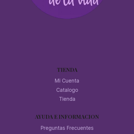
TIENDA
Mi Cuenta
Catalogo
Tienda
AYUDA E INFORMACION
Preguntas Frecuentes