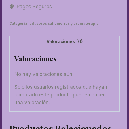
Pagos Seguros
Categoría:
difusores sahumerios y aromaterapia
Valoraciones (0)
Valoraciones
No hay valoraciones aún.
Solo los usuarios registrados que hayan
comprado este producto pueden hacer
una valoración.
Productos Relacionados