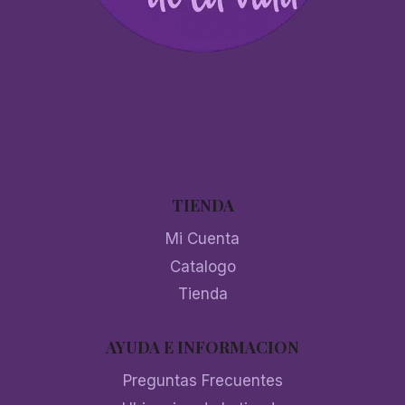
TIENDA
Mi Cuenta
Catalogo
Tienda
AYUDA E INFORMACION
Preguntas Frecuentes