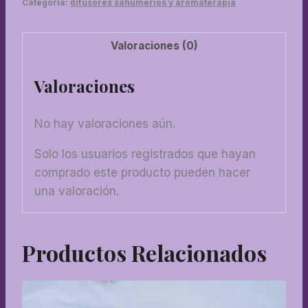
Categoría:
difusores sahumerios y aromaterapia
Valoraciones (0)
Valoraciones
No hay valoraciones aún.
Solo los usuarios registrados que hayan
comprado este producto pueden hacer
una valoración.
Productos Relacionados