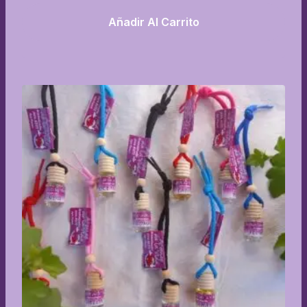
Añadir Al Carrito