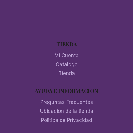
TIENDA
Mi Cuenta
Catalogo
Tienda
AYUDA E INFORMACION
Preguntas Frecuentes
Ubicacion de la tienda
Politica de Privacidad