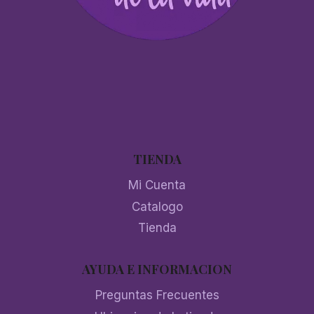
TIENDA
Mi Cuenta
Catalogo
Tienda
AYUDA E INFORMACION
Preguntas Frecuentes