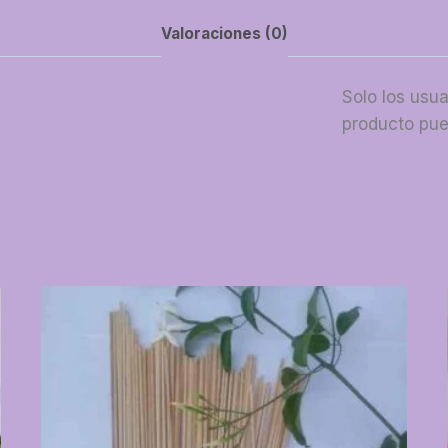
Valoraciones (0)
Solo los usu
producto pue