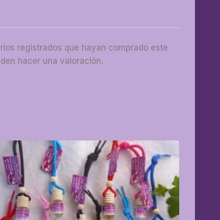
arios registrados que hayan comprado este
den hacer una valoración.