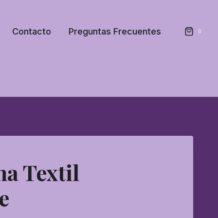
Contacto
Preguntas Frecuentes
0
a Textil
e