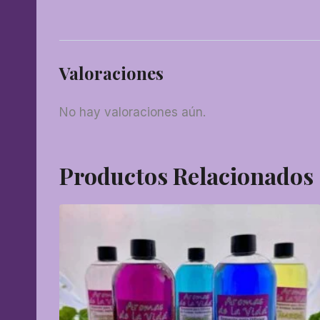
Valoraciones
No hay valoraciones aún.
Productos Relacionados