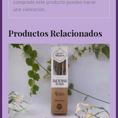
comprado este producto pueden hacer
una valoración.
Productos Relacionados