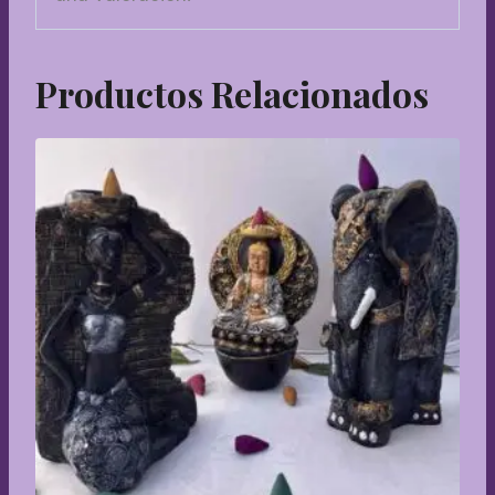
Productos Relacionados