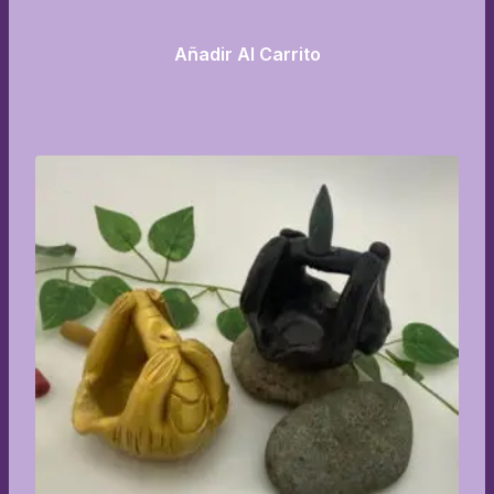
Añadir Al Carrito