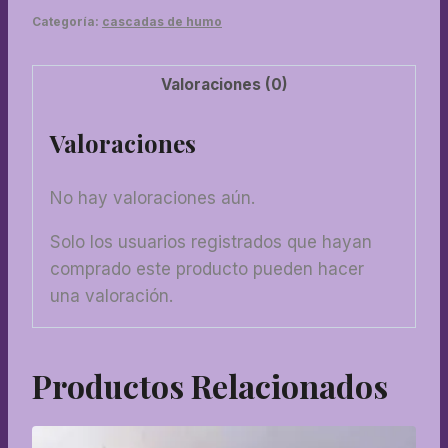
cantidad
Categoría:
cascadas de humo
Valoraciones (0)
Valoraciones
No hay valoraciones aún.
Solo los usuarios registrados que hayan
comprado este producto pueden hacer
una valoración.
Productos Relacionados