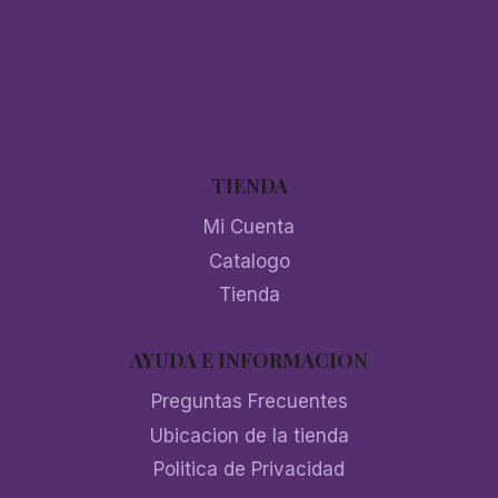
TIENDA
Mi Cuenta
Catalogo
Tienda
AYUDA E INFORMACION
Preguntas Frecuentes
Ubicacion de la tienda
Politica de Privacidad