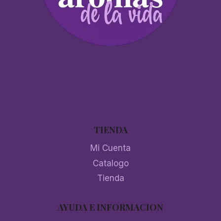
TIENDA
Mi Cuenta
Catalogo
Tienda
AYUDA E INFORMACION