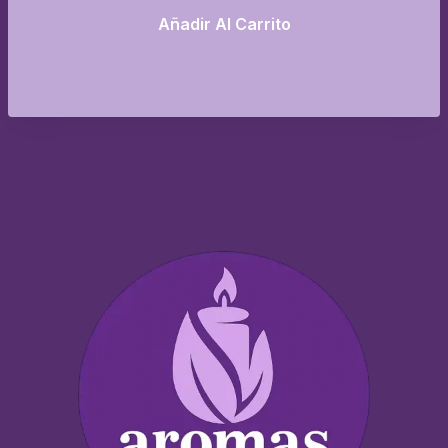
Añadir Al Carrito