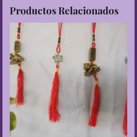
Productos Relacionados