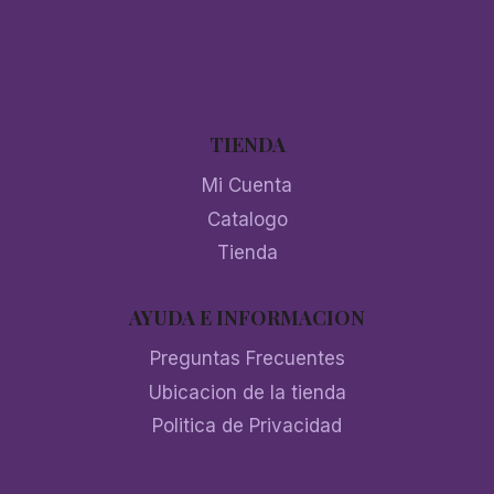
TIENDA
Mi Cuenta
Catalogo
Tienda
AYUDA E INFORMACION
Preguntas Frecuentes
Ubicacion de la tienda
Politica de Privacidad