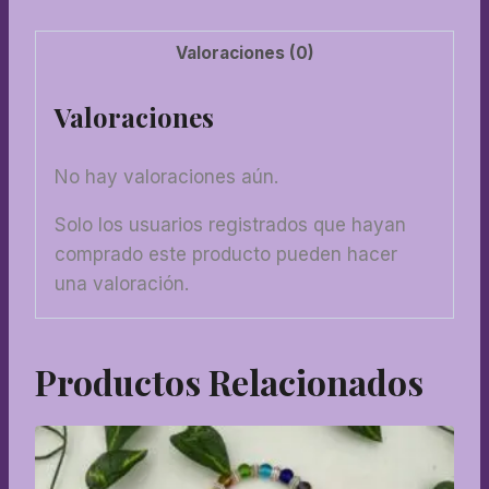
Valoraciones (0)
Valoraciones
No hay valoraciones aún.
Solo los usuarios registrados que hayan
comprado este producto pueden hacer
una valoración.
Productos Relacionados