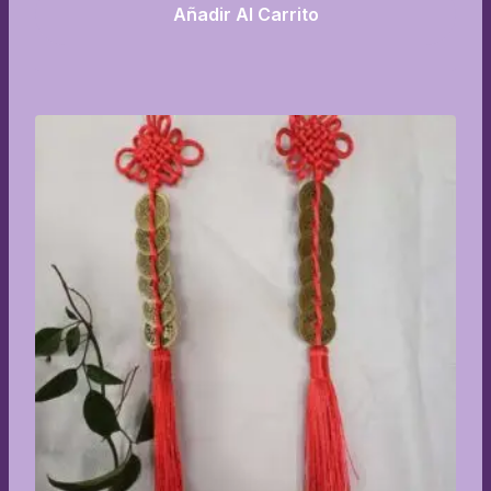
Añadir Al Carrito