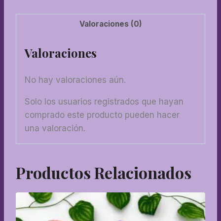
Valoraciones (0)
Valoraciones
No hay valoraciones aún.
Solo los usuarios registrados que hayan
comprado este producto pueden hacer
una valoración.
Productos Relacionados