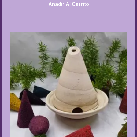
Añadir Al Carrito