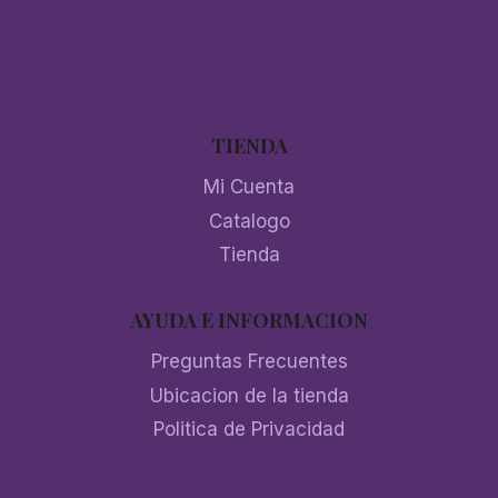
TIENDA
Mi Cuenta
Catalogo
Tienda
AYUDA E INFORMACION
Preguntas Frecuentes
Ubicacion de la tienda
Politica de Privacidad