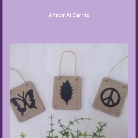
Añadir Al Carrito