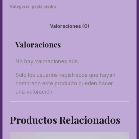
Categoría:
pasta piedra
Valoraciones (0)
Valoraciones
No hay valoraciones aún.
Solo los usuarios registrados que hayan
comprado este producto pueden hacer
una valoración.
Productos Relacionados