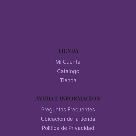
TIENDA
Mi Cuenta
Catalogo
Tienda
AYUDA E INFORMACION
Preguntas Frecuentes
Ubicacion de la tienda
Politica de Privacidad