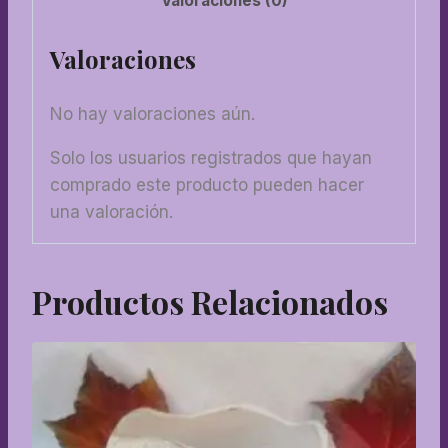
Valoraciones (0)
Valoraciones
No hay valoraciones aún.
Solo los usuarios registrados que hayan
comprado este producto pueden hacer
una valoración.
Productos Relacionados