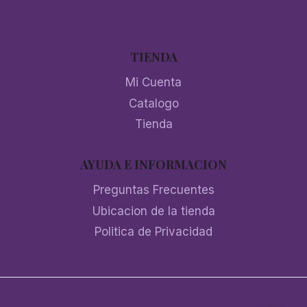
TIENDA
Mi Cuenta
Catalogo
Tienda
AYUDA E INFORMACION
Preguntas Frecuentes
Ubicacion de la tienda
Politica de Privacidad