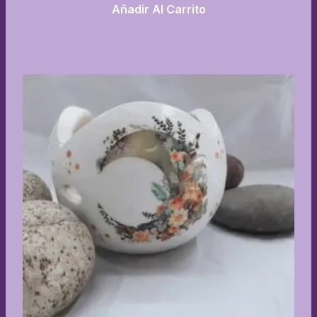
Añadir Al Carrito