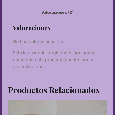
Valoraciones (0)
Valoraciones
No hay valoraciones aún.
Solo los usuarios registrados que hayan
comprado este producto pueden hacer
una valoración.
Productos Relacionados