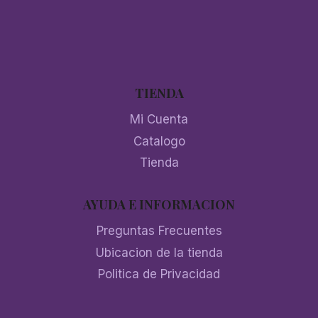
TIENDA
Mi Cuenta
Catalogo
Tienda
AYUDA E INFORMACION
Preguntas Frecuentes
Ubicacion de la tienda
Politica de Privacidad