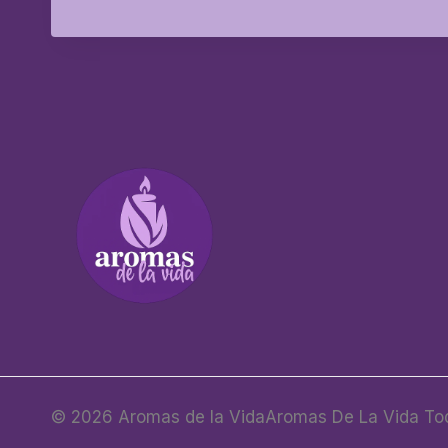
© 2026 Aromas de la VidaAromas De La Vida Tod