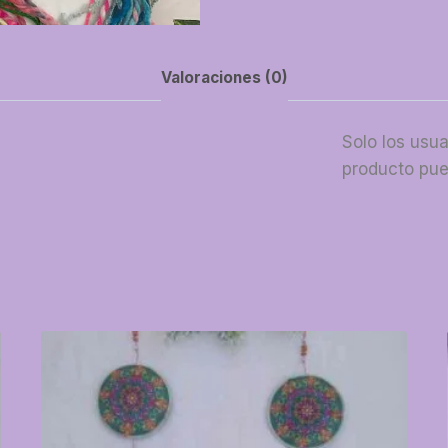
Valoraciones (0)
Solo los usu
producto pue