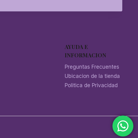
AYUDA E
INFORMACION
Preguntas Frecuentes
Ubicacion de la tienda
Politica de Privacidad