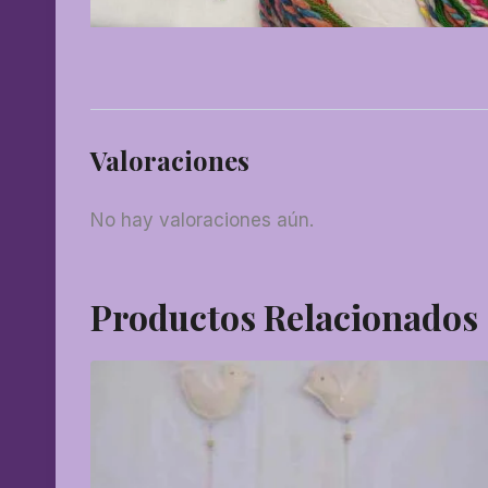
Valoraciones
No hay valoraciones aún.
Productos Relacionados