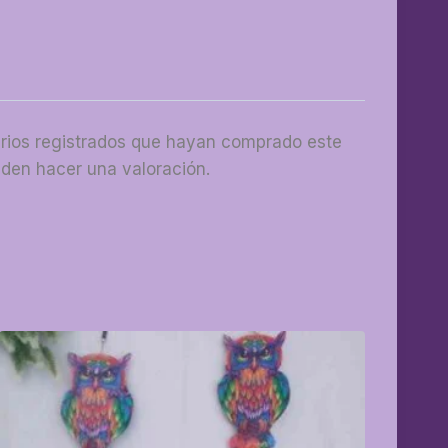
arios registrados que hayan comprado este
den hacer una valoración.