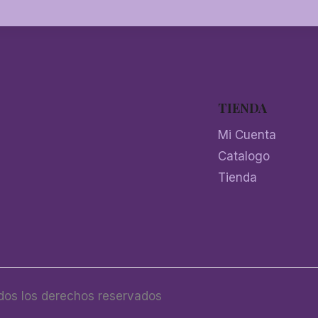
TIENDA
Mi Cuenta
Catalogo
Tienda
os los derechos reservados