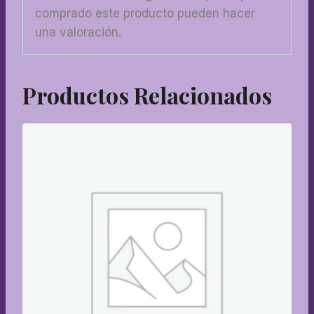
comprado este producto pueden hacer
una valoración.
Productos Relacionados