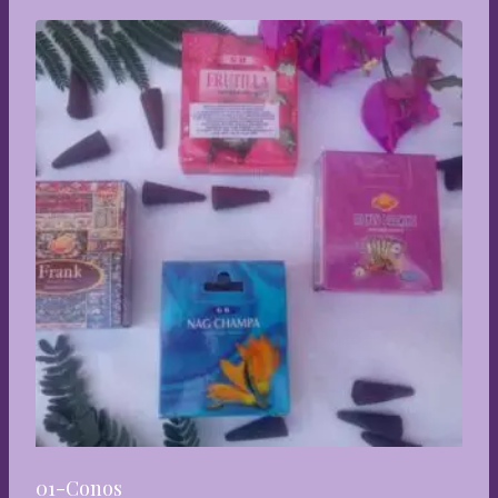
01-Conos