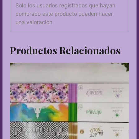
Solo los usuarios registrados que hayan
comprado este producto pueden hacer
una valoración.
Productos Relacionados