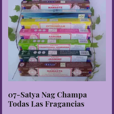
07-Satya Nag Champa
Todas Las Fragancias