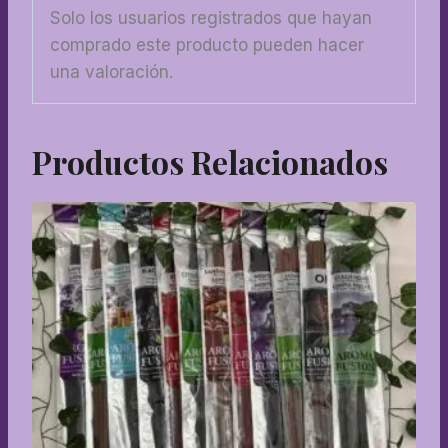
Solo los usuarios registrados que hayan
comprado este producto pueden hacer
una valoración.
Productos Relacionados