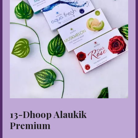
13-Dhoop Alaukik
Premium