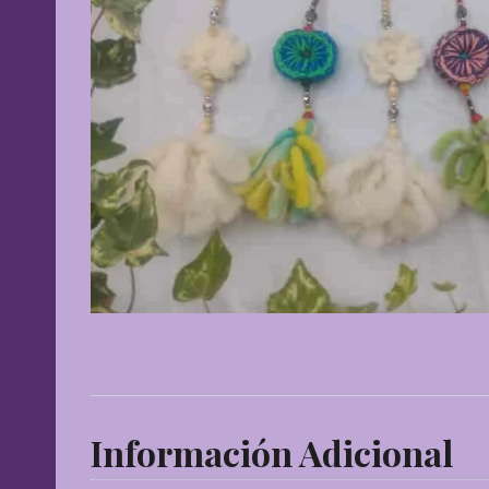
Información Adicional