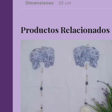
Dimensiones
55 cm
Productos Relacionados