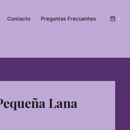
Contacto
Preguntas Frecuentes
0
Pequeña Lana