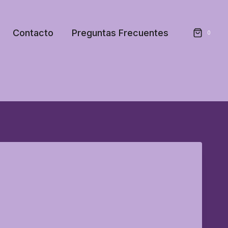
Contacto
Preguntas Frecuentes
0