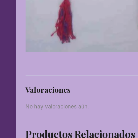
Valoraciones
No hay valoraciones aún.
Productos Relacionados