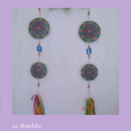
02-Mandala