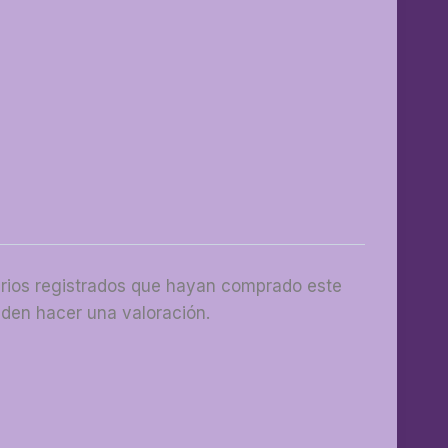
arios registrados que hayan comprado este
den hacer una valoración.