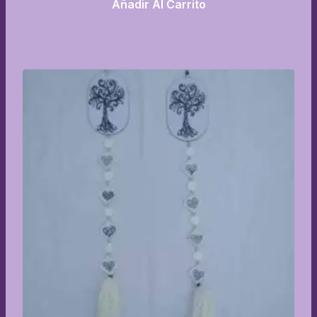
Añadir Al Carrito