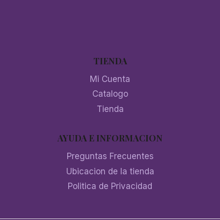
TIENDA
Mi Cuenta
Catalogo
Tienda
AYUDA E INFORMACION
Preguntas Frecuentes
Ubicacion de la tienda
Politica de Privacidad