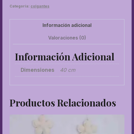
Categoría:
colgantes
Información adicional
Valoraciones (0)
Información Adicional
Dimensiones
40 cm
Productos Relacionados