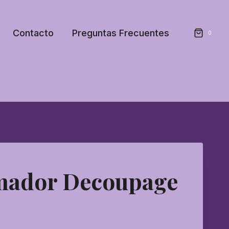
Contacto
Preguntas Frecuentes
0
ador Decoupage