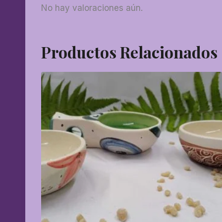
No hay valoraciones aún.
Productos Relacionados