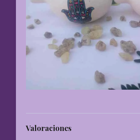
Valoraciones