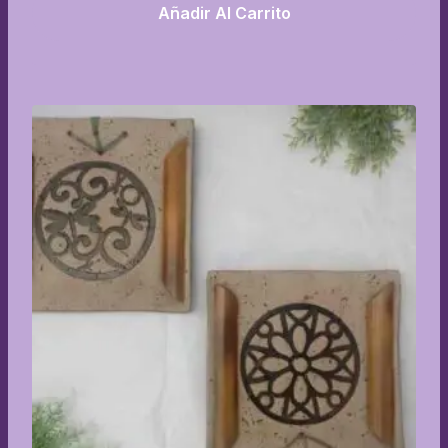
Añadir Al Carrito