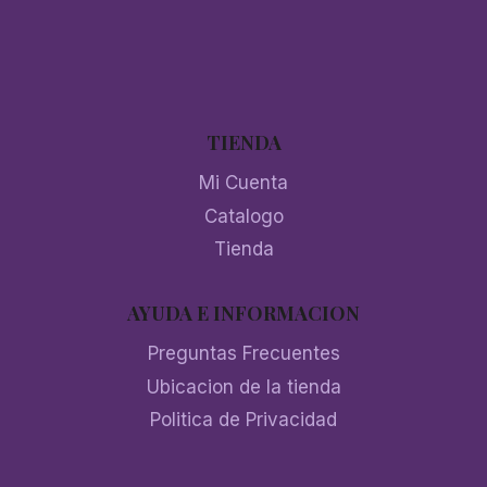
TIENDA
Mi Cuenta
Catalogo
Tienda
AYUDA E INFORMACION
Preguntas Frecuentes
Ubicacion de la tienda
Politica de Privacidad