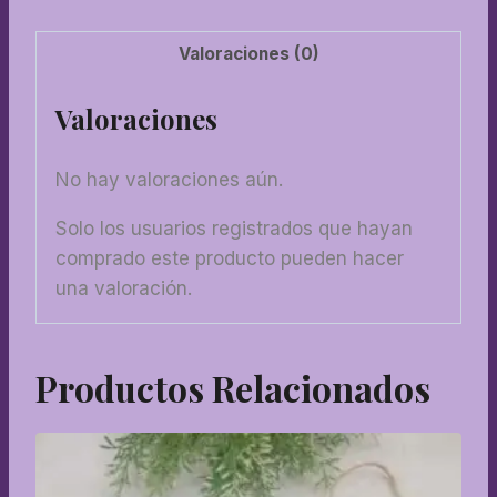
Valoraciones (0)
Valoraciones
No hay valoraciones aún.
Solo los usuarios registrados que hayan
comprado este producto pueden hacer
una valoración.
Productos Relacionados