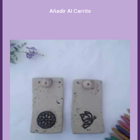
Añadir Al Carrito