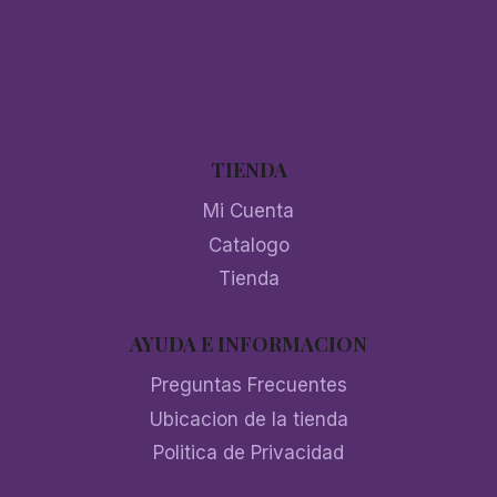
TIENDA
Mi Cuenta
Catalogo
Tienda
AYUDA E INFORMACION
Preguntas Frecuentes
Ubicacion de la tienda
Politica de Privacidad