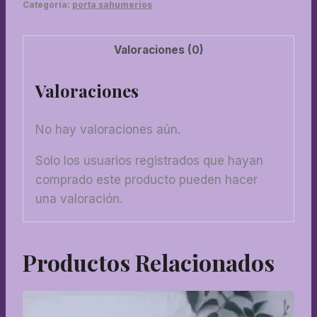
Categoría:
porta sahumerios
cantidad
Valoraciones (0)
Valoraciones
No hay valoraciones aún.
Solo los usuarios registrados que hayan
comprado este producto pueden hacer
una valoración.
Productos Relacionados