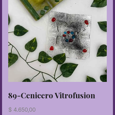
89-Cenicero Vitrofusion
$
4.650,00