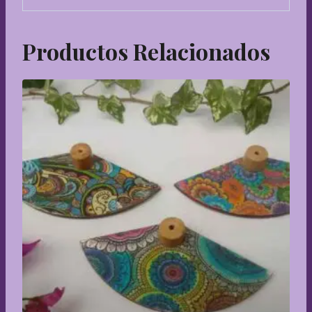
Productos Relacionados