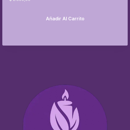
Añadir Al Carrito