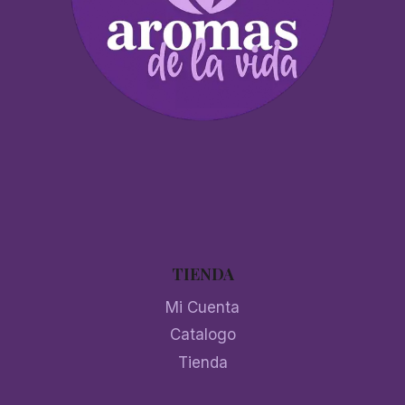
TIENDA
Mi Cuenta
Catalogo
Tienda